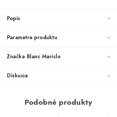
Popis
Parametre produktu
Značka
 Blanc Mariclo
Diskusia
Podobné produkty