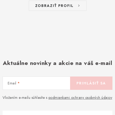
ZOBRAZIŤ PROFIL
Aktuálne novinky a akcie na váš e-mail
Email
PRIHLÁSIŤ SA
Vložením e-mailu súhlasíte s
podmienkami ochrany osobných údajov