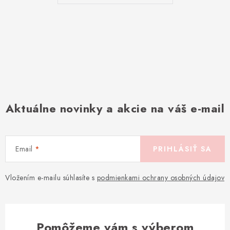
Aktuálne novinky a akcie na váš e-mail
Email
PRIHLÁSIŤ SA
Vložením e-mailu súhlasíte s
podmienkami ochrany osobných údajov
Pomôžeme vám s výberom