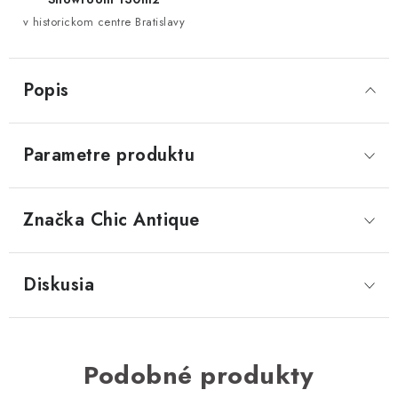
v historickom centre Bratislavy
Popis
Parametre produktu
Značka
 Chic Antique
Diskusia
Podobné produkty