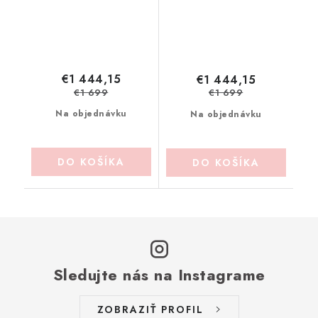
€1 444,15
€1 444,15
€1 699
€1 699
Na objednávku
Na objednávku
DO KOŠÍKA
DO KOŠÍKA
Sledujte nás na Instagrame
ZOBRAZIŤ PROFIL