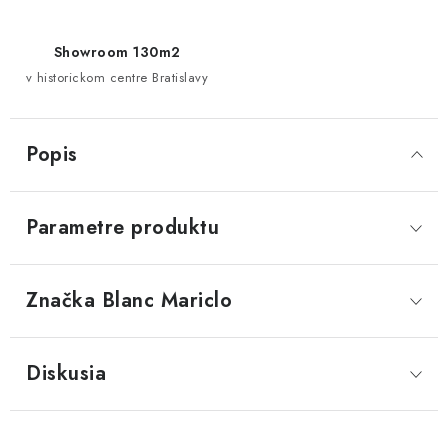
Showroom 130m2
v historickom centre Bratislavy
Popis
Parametre produktu
Značka
 Blanc Mariclo
Diskusia