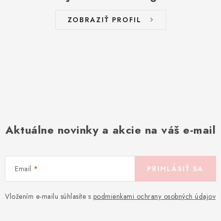
ZOBRAZIŤ PROFIL
Aktuálne novinky a akcie na váš e-mail
Email
PRIHLÁSIŤ SA
Vložením e-mailu súhlasíte s
podmienkami ochrany osobných údajov