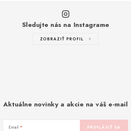
Sledujte nás na Instagrame
ZOBRAZIŤ PROFIL
Aktuálne novinky a akcie na váš e-mail
Email
PRIHLÁSIŤ SA