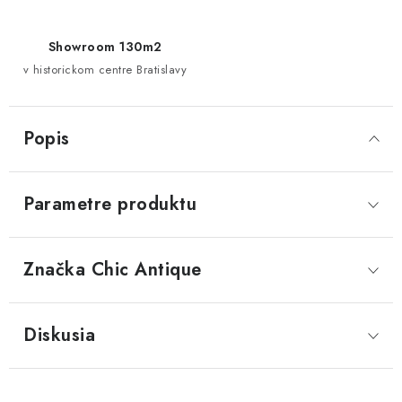
Showroom 130m2
v historickom centre Bratislavy
Popis
Parametre produktu
Značka
 Chic Antique
Diskusia