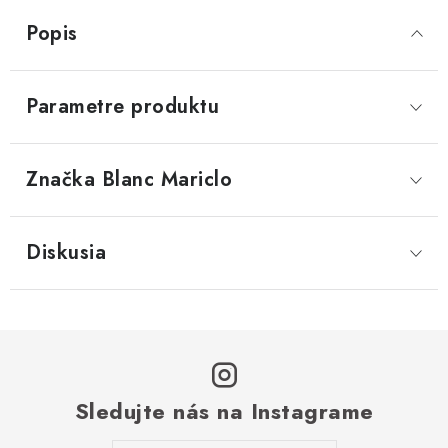
Popis
Parametre produktu
Značka
 Blanc Mariclo
Diskusia
Sledujte nás na Instagrame