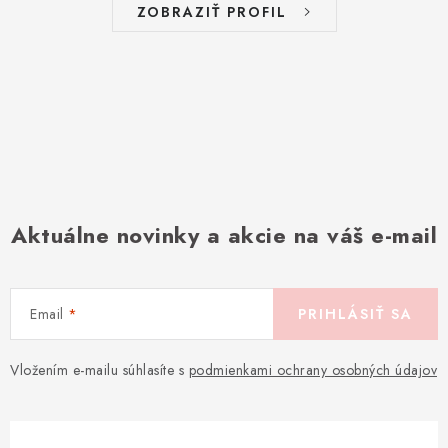
ZOBRAZIŤ PROFIL
Aktuálne novinky a akcie na váš e-mail
Email
PRIHLÁSIŤ SA
Vložením e-mailu súhlasíte s
podmienkami ochrany osobných údajov