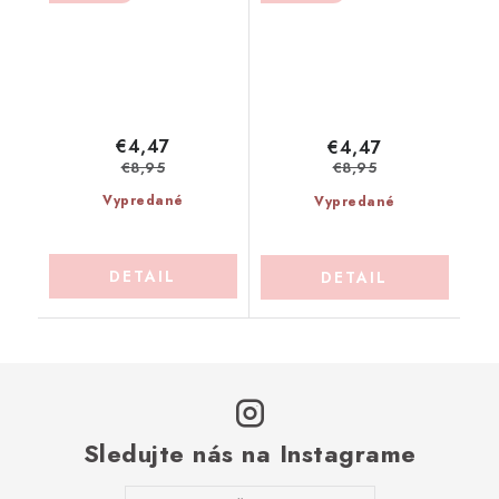
€4,47
€4,47
€8,95
€8,95
Vypredané
Vypredané
DETAIL
DETAIL
Sledujte nás na Instagrame