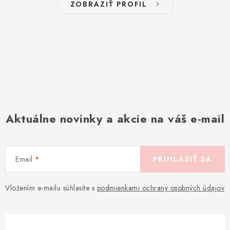
ZOBRAZIŤ PROFIL
Aktuálne novinky a akcie na váš e-mail
Email
PRIHLÁSIŤ SA
Vložením e-mailu súhlasíte s
podmienkami ochrany osobných údajov