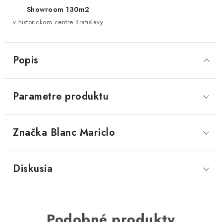
Showroom 130m2
v historickom centre Bratislavy
Popis
Parametre produktu
Značka
 Blanc Mariclo
Diskusia
Podobné produkty