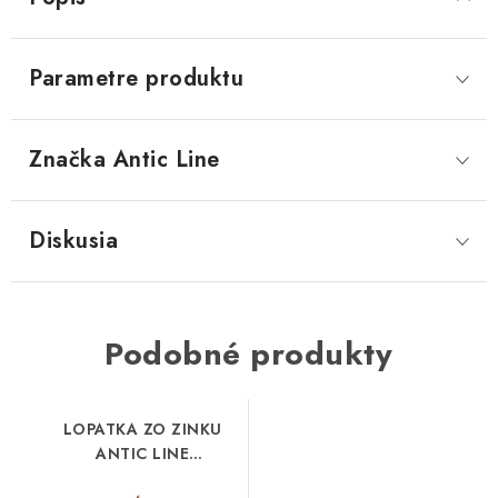
Parametre produktu
Značka
 Antic Line
Diskusia
Podobné produkty
LOPATKA ZO ZINKU
ANTIC LINE
(SEB16809)