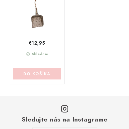
€12,95
Skladom
DO KOŠÍKA
Sledujte nás na Instagrame