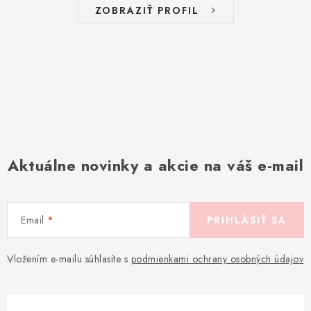
ZOBRAZIŤ PROFIL
Aktuálne novinky a akcie na váš e-mail
Email
PRIHLÁSIŤ SA
Vložením e-mailu súhlasíte s
podmienkami ochrany osobných údajov