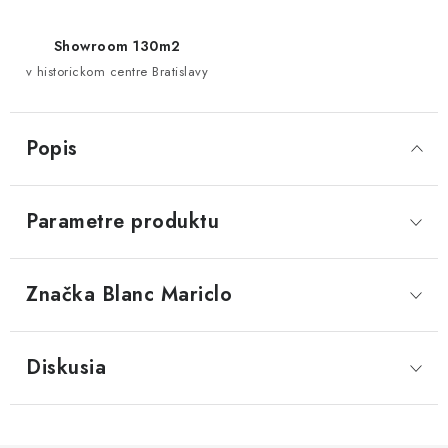
Showroom 130m2
v historickom centre Bratislavy
Popis
Parametre produktu
Značka
 Blanc Mariclo
Diskusia