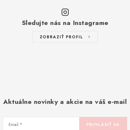
Sledujte nás na Instagrame
ZOBRAZIŤ PROFIL
Aktuálne novinky a akcie na váš e-mail
Email
PRIHLÁSIŤ SA