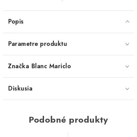
Popis
Parametre produktu
Značka
 Blanc Mariclo
Diskusia
Podobné produkty