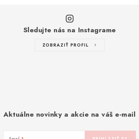
Sledujte nás na Instagrame
ZOBRAZIŤ PROFIL
Aktuálne novinky a akcie na váš e-mail
Email
PRIHLÁSIŤ SA