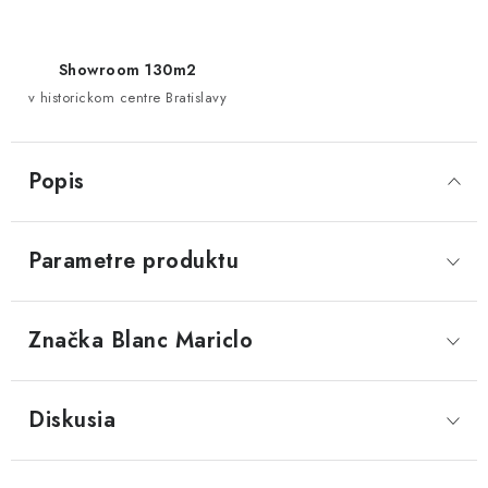
Showroom 130m2
v historickom centre Bratislavy
Popis
Parametre produktu
Značka
 Blanc Mariclo
Diskusia