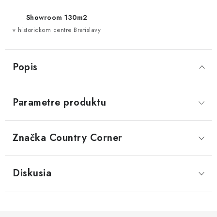
Showroom 130m2
v historickom centre Bratislavy
Popis
Parametre produktu
Značka
 Country Corner
Diskusia