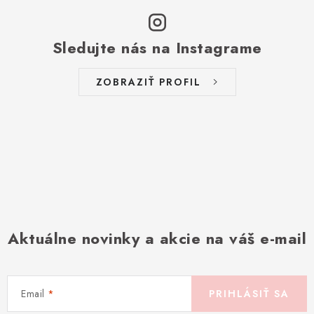
Sledujte nás na Instagrame
ZOBRAZIŤ PROFIL
Aktuálne novinky a akcie na váš e-mail
Email
PRIHLÁSIŤ SA