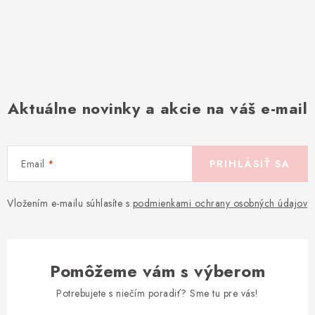
Aktuálne novinky a akcie na váš e-mail
Email
PRIHLÁSIŤ SA
Vložením e-mailu súhlasíte s
podmienkami ochrany osobných údajov
Pomôžeme vám s výberom
Potrebujete s niečím poradiť? Sme tu pre vás!