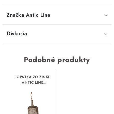
Značka
 Antic Line
Diskusia
Podobné produkty
LOPATKA ZO ZINKU
ANTIC LINE
(SEB16809)