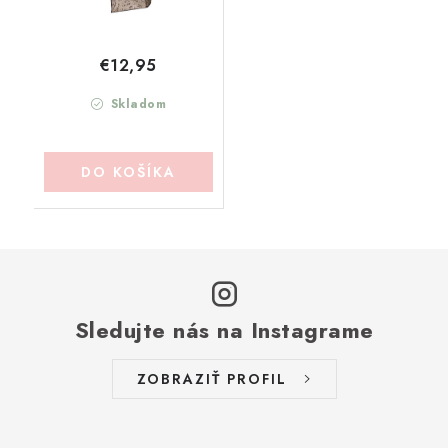
€12,95
Skladom
DO KOŠÍKA
Sledujte nás na Instagrame
ZOBRAZIŤ PROFIL