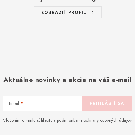
ZOBRAZIŤ PROFIL
Aktuálne novinky a akcie na váš e-mail
Email
PRIHLÁSIŤ SA
Vložením e-mailu súhlasíte s
podmienkami ochrany osobných údajov