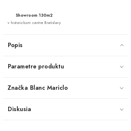
Showroom 130m2
v historickom centre Bratislavy
Popis
Parametre produktu
Značka
 Blanc Mariclo
Diskusia