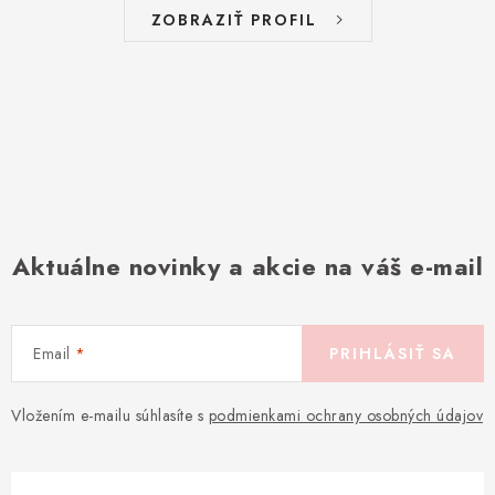
ZOBRAZIŤ PROFIL
Aktuálne novinky a akcie na váš e-mail
Email
PRIHLÁSIŤ SA
Vložením e-mailu súhlasíte s
podmienkami ochrany osobných údajov