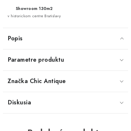
Showroom 130m2
v historickom centre Bratislavy
Popis
Parametre produktu
Značka
 Chic Antique
Diskusia