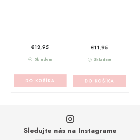
(63015401)
€12,95
€11,95
Skladom
Skladom
DO KOŠÍKA
DO KOŠÍKA
Sledujte nás na Instagrame