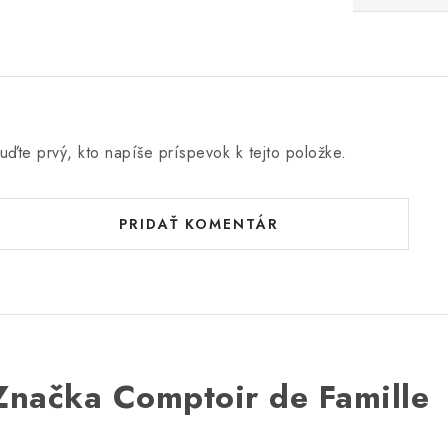
uďte prvý, kto napíše príspevok k tejto položke.
PRIDAŤ KOMENTÁR
Značka Comptoir de Famille