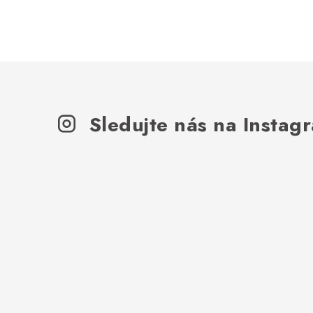
Sledujte nás na Instag