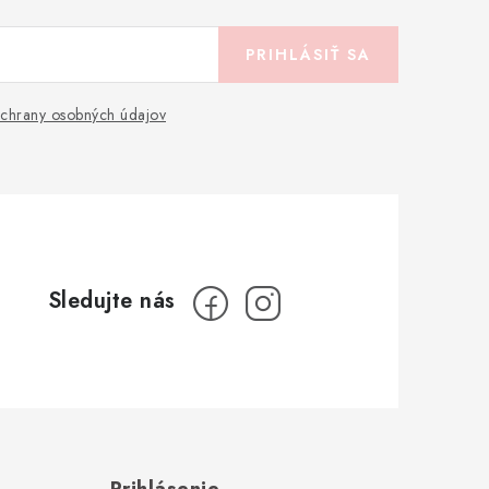
PRIHLÁSIŤ SA
chrany osobných údajov