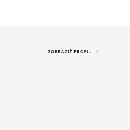
ZOBRAZIŤ PROFIL