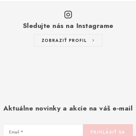
Sledujte nás na Instagrame
ZOBRAZIŤ PROFIL
Aktuálne novinky a akcie na váš e-mail
Email
PRIHLÁSIŤ SA