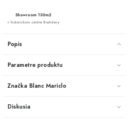
Showroom 130m2
v historickom centre Bratislavy
Popis
Parametre produktu
Značka
 Blanc Mariclo
Diskusia