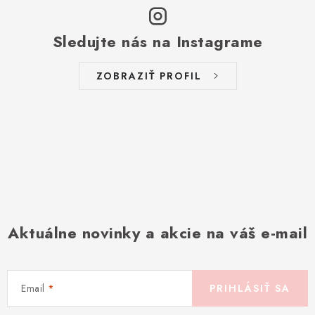
Sledujte nás na Instagrame
ZOBRAZIŤ PROFIL
Aktuálne novinky a akcie na váš e-mail
Email
PRIHLÁSIŤ SA