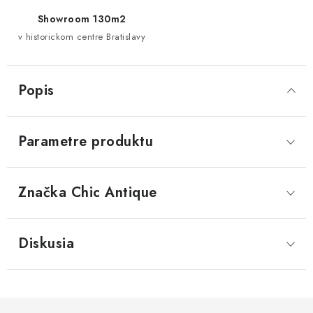
Showroom 130m2
v historickom centre Bratislavy
Popis
Parametre produktu
Značka
 Chic Antique
Diskusia