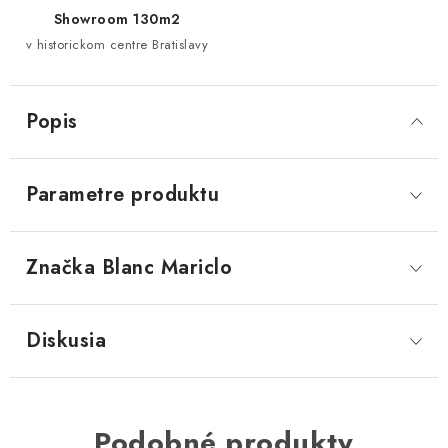
Showroom 130m2
v historickom centre Bratislavy
Popis
Parametre produktu
Značka
 Blanc Mariclo
Diskusia
Podobné produkty