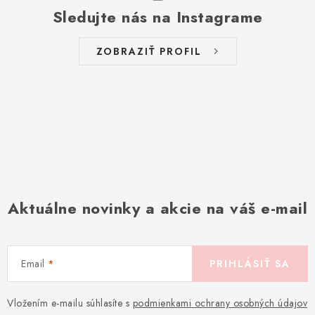
Sledujte nás na Instagrame
ZOBRAZIŤ PROFIL
Aktuálne novinky a akcie na váš e-mail
Email
PRIHLÁSIŤ SA
Vložením e-mailu súhlasíte s
podmienkami ochrany osobných údajov