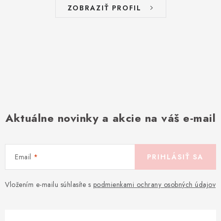
ZOBRAZIŤ PROFIL
Aktuálne novinky a akcie na váš e-mail
Email
PRIHLÁSIŤ SA
Vložením e-mailu súhlasíte s
podmienkami ochrany osobných údajov