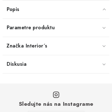
Popis
Parametre produktu
Značka
 Interior´s
Diskusia
Sledujte nás na Instagrame