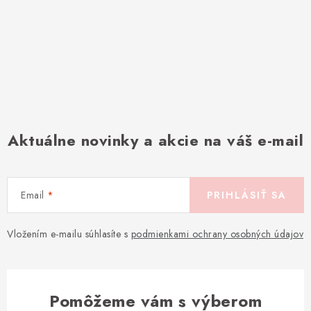
Aktuálne novinky a akcie na váš e-mail
Email
PRIHLÁSIŤ SA
Vložením e-mailu súhlasíte s
podmienkami ochrany osobných údajov
Pomôžeme vám s výberom