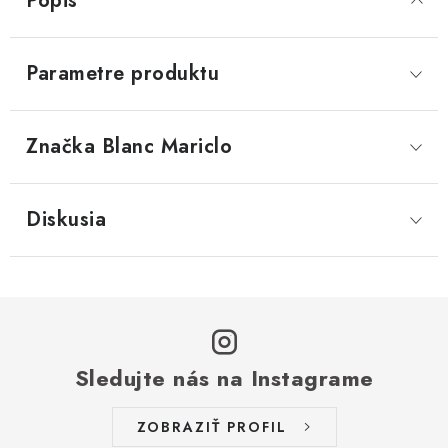
Popis
Parametre produktu
Značka
 Blanc Mariclo
Diskusia
Sledujte nás na Instagrame
ZOBRAZIŤ PROFIL