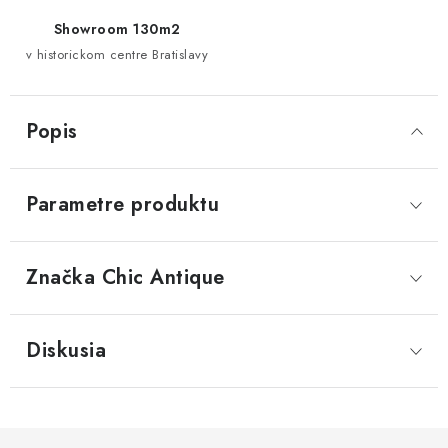
Showroom 130m2
v historickom centre Bratislavy
Popis
Parametre produktu
Značka
 Chic Antique
Diskusia