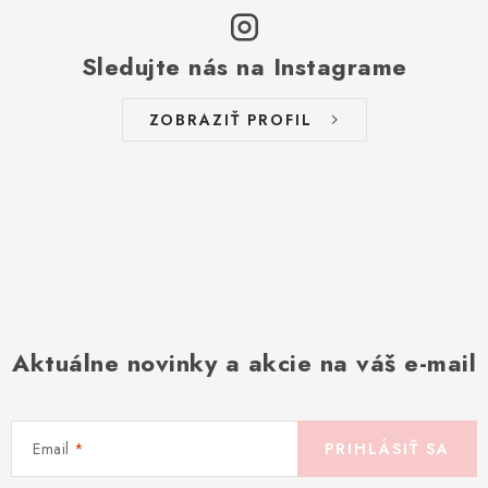
Sledujte nás na Instagrame
ZOBRAZIŤ PROFIL
Aktuálne novinky a akcie na váš e-mail
Email
PRIHLÁSIŤ SA