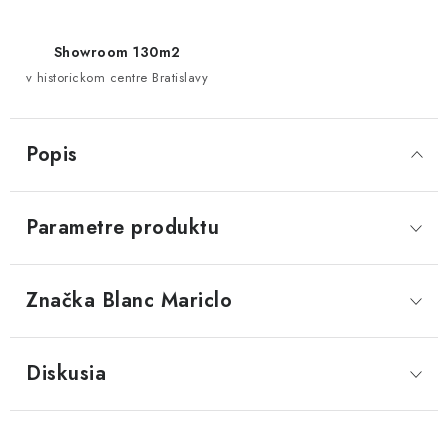
Showroom 130m2
v historickom centre Bratislavy
Popis
Parametre produktu
Značka
 Blanc Mariclo
Diskusia