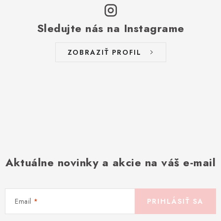
Sledujte nás na Instagrame
ZOBRAZIŤ PROFIL
Aktuálne novinky a akcie na váš e-mail
Email
PRIHLÁSIŤ SA