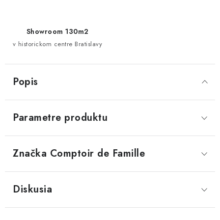
Showroom 130m2
v historickom centre Bratislavy
Popis
Parametre produktu
Značka
 Comptoir de Famille
Diskusia