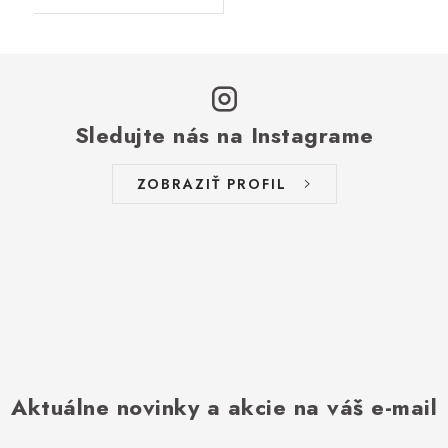
Sledujte nás na Instagrame
ZOBRAZIŤ PROFIL
Aktuálne novinky a akcie na váš e-mail