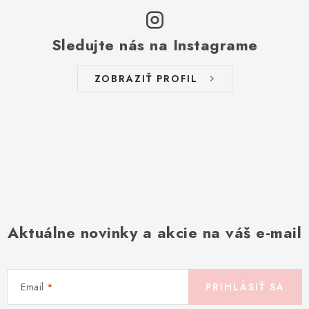
Sledujte nás na Instagrame
ZOBRAZIŤ PROFIL
Aktuálne novinky a akcie na váš e-mail
Email
PRIHLÁSIŤ SA