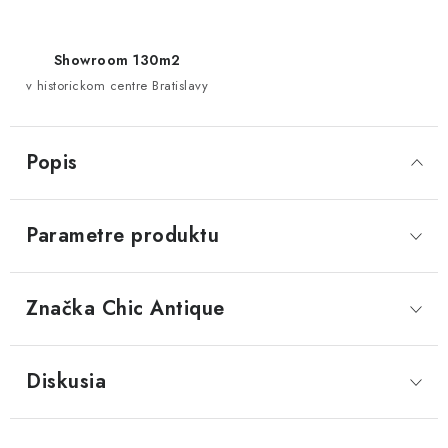
Showroom 130m2
v historickom centre Bratislavy
Popis
Parametre produktu
Značka
 Chic Antique
Diskusia