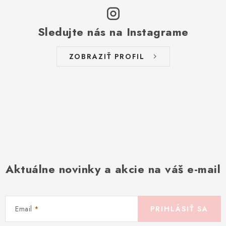
Sledujte nás na Instagrame
ZOBRAZIŤ PROFIL
Aktuálne novinky a akcie na váš e-mail
Email
PRIHLÁSIŤ SA