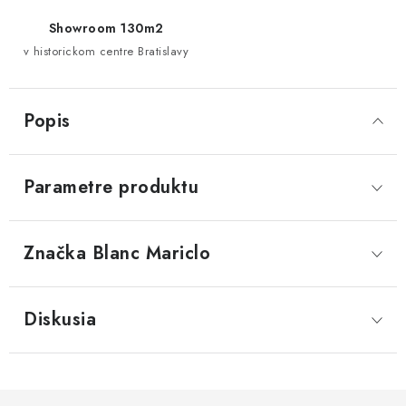
Showroom 130m2
v historickom centre Bratislavy
Popis
Parametre produktu
Značka
 Blanc Mariclo
Diskusia