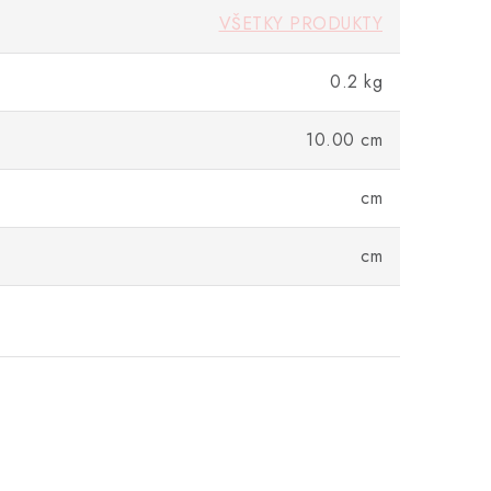
VŠETKY PRODUKTY
0.2 kg
10.00 cm
cm
cm