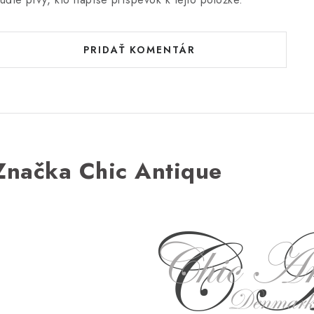
PRIDAŤ KOMENTÁR
Značka Chic Antique