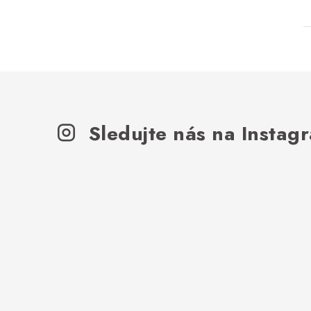
Sledujte nás na Instag