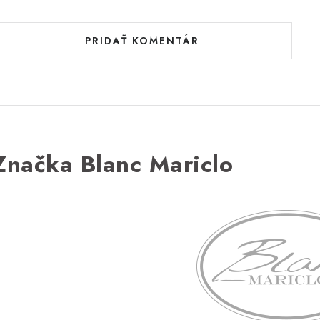
PRIDAŤ KOMENTÁR
Značka Blanc Mariclo