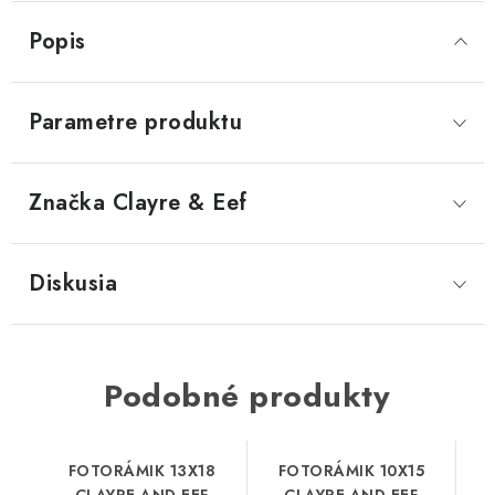
Popis
Parametre produktu
Značka
 Clayre & Eef
Diskusia
Podobné produkty
FOTORÁMIK 13X18
FOTORÁMIK 10X15