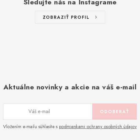
Sledujte nás na Instagrame
ZOBRAZIŤ PROFIL
Aktuálne novinky a akcie na váš e-mail
ODOBERAŤ
Vložením e-mailu súhlasíte s
podmienkami ochrany osobných údajov