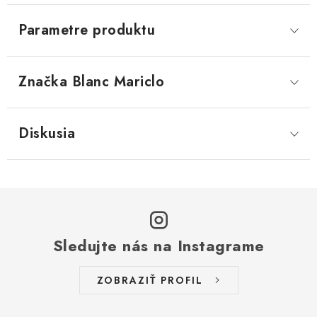
Parametre produktu
Značka
 Blanc Mariclo
Diskusia
Sledujte nás na Instagrame
ZOBRAZIŤ PROFIL