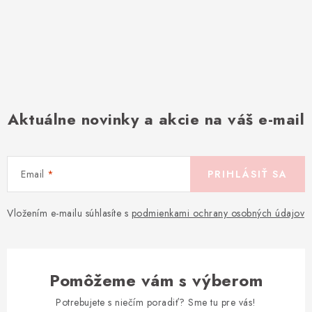
Aktuálne novinky a akcie na váš e-mail
Email
PRIHLÁSIŤ SA
Vložením e-mailu súhlasíte s
podmienkami ochrany osobných údajov
Pomôžeme vám s výberom
Potrebujete s niečím poradiť? Sme tu pre vás!