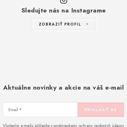
Sledujte nás na Instagrame
ZOBRAZIŤ PROFIL
Aktuálne novinky a akcie na váš e-mail
Email
PRIHLÁSIŤ SA
Vložením e-mailu súhlasíte s
podmienkami ochrany osobných údajov