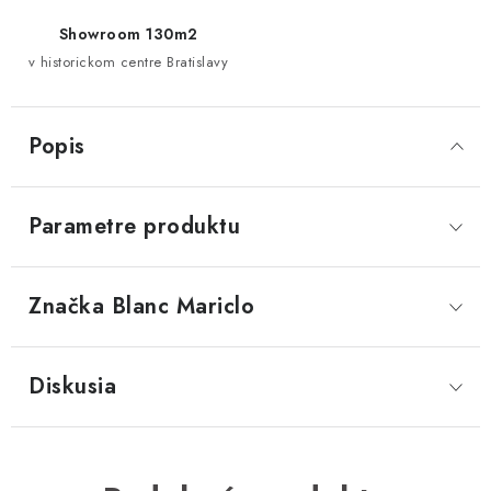
Showroom 130m2
v historickom centre Bratislavy
Popis
Parametre produktu
Značka
 Blanc Mariclo
Diskusia