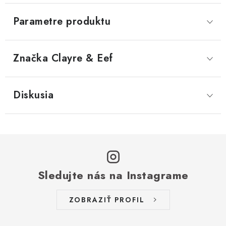
Parametre produktu
Značka
 Clayre & Eef
Diskusia
Sledujte nás na Instagrame
ZOBRAZIŤ PROFIL