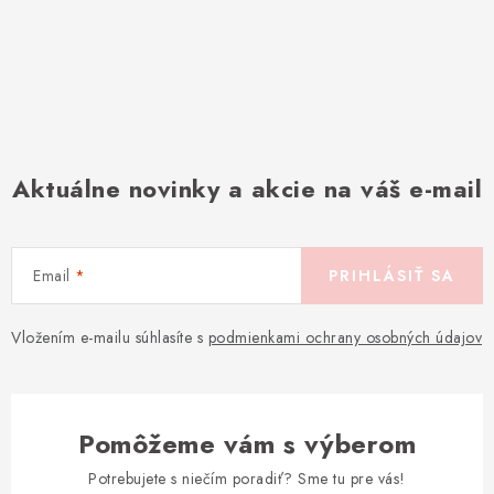
Aktuálne novinky a akcie na váš e-mail
Email
PRIHLÁSIŤ SA
Vložením e-mailu súhlasíte s
podmienkami ochrany osobných údajov
Pomôžeme vám s výberom
Potrebujete s niečím poradiť? Sme tu pre vás!