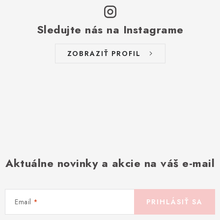
Sledujte nás na Instagrame
ZOBRAZIŤ PROFIL
Aktuálne novinky a akcie na váš e-mail
Email
PRIHLÁSIŤ SA