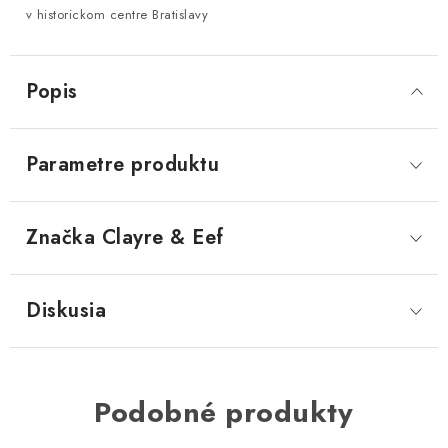
v historickom centre Bratislavy
Popis
Parametre produktu
Značka
 Clayre & Eef
Diskusia
Podobné produkty