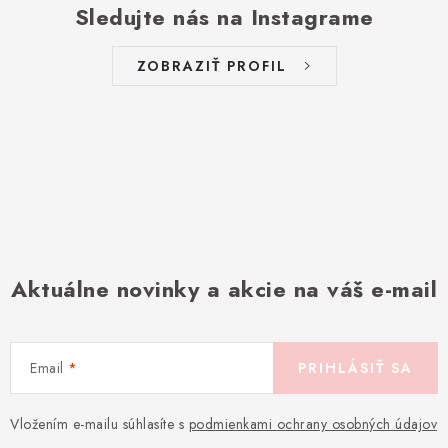
Sledujte nás na Instagrame
ZOBRAZIŤ PROFIL
Aktuálne novinky a akcie na váš e-mail
Email
PRIHLÁSIŤ SA
Vložením e-mailu súhlasíte s
podmienkami ochrany osobných údajov