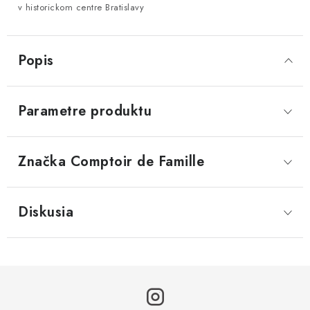
v historickom centre Bratislavy
Popis
Parametre produktu
Značka
 Comptoir de Famille
Diskusia