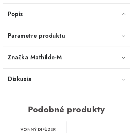
Popis
Parametre produktu
Značka
 Mathilde-M
Diskusia
Podobné produkty
VONNÝ DIFÚZER