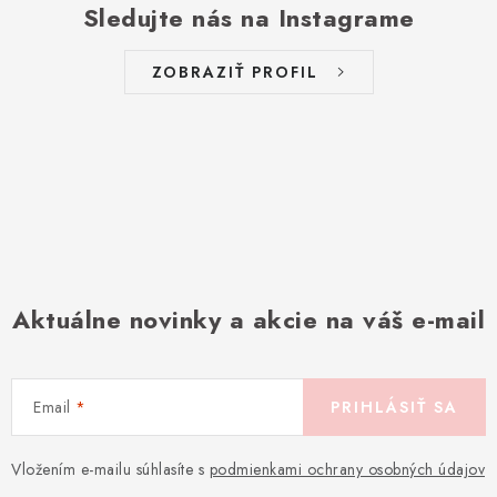
Sledujte nás na Instagrame
ZOBRAZIŤ PROFIL
Aktuálne novinky a akcie na váš e-mail
Email
PRIHLÁSIŤ SA
Vložením e-mailu súhlasíte s
podmienkami ochrany osobných údajov