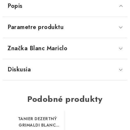
Popis
Parametre produktu
Značka
 Blanc Mariclo
Diskusia
Podobné produkty
TANIER DEZERTNÝ
GRIMALDI BLANC