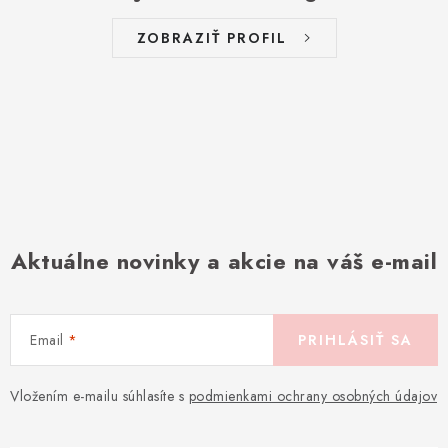
ZOBRAZIŤ PROFIL
Aktuálne novinky a akcie na váš e-mail
Email
PRIHLÁSIŤ SA
Vložením e-mailu súhlasíte s
podmienkami ochrany osobných údajov