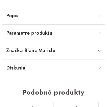
Popis
Parametre produktu
Značka
 Blanc Mariclo
Diskusia
Podobné produkty