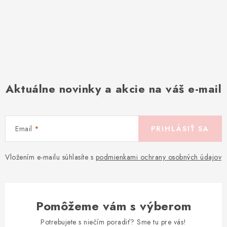
Aktuálne novinky a akcie na váš e-mail
Email
PRIHLÁSIŤ SA
Vložením e-mailu súhlasíte s
podmienkami ochrany osobných údajov
Pomôžeme vám s výberom
Potrebujete s niečím poradiť? Sme tu pre vás!