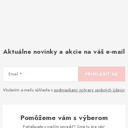
Aktuálne novinky a akcie na váš e-mail
Email
PRIHLÁSIŤ SA
Vložením e-mailu súhlasíte s
podmienkami ochrany osobných údajov
Pomôžeme vám s výberom
Potrebujete s niečím poradiť? Sme tu pre vás!