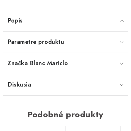
Popis
Parametre produktu
Značka
 Blanc Mariclo
Diskusia
Podobné produkty